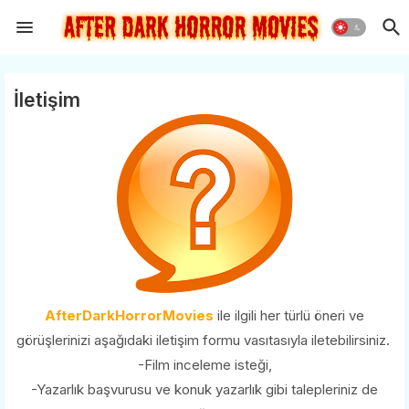
İletişim
AfterDarkHorrorMovies
ile ilgili her türlü öneri ve
görüşlerinizi aşağıdaki iletişim formu vasıtasıyla iletebilirsiniz.
-Film inceleme isteği,
-Yazarlık başvurusu ve konuk yazarlık gibi talepleriniz de