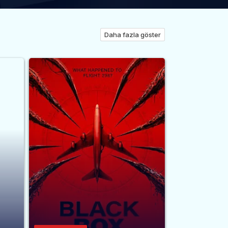
Daha fazla göster