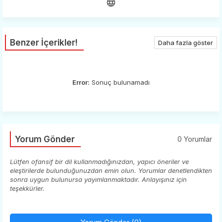
Benzer İçerikler!
Daha fazla göster
Error:
Sonuç bulunamadı
Yorum Gönder
0 Yorumlar
Lütfen ofansif bir dil kullanmadığınızdan, yapıcı öneriler ve
eleştirilerde bulunduğunuzdan emin olun. Yorumlar denetlendikten
sonra uygun bulunursa yayımlanmaktadır. Anlayışınız için
teşekkürler.