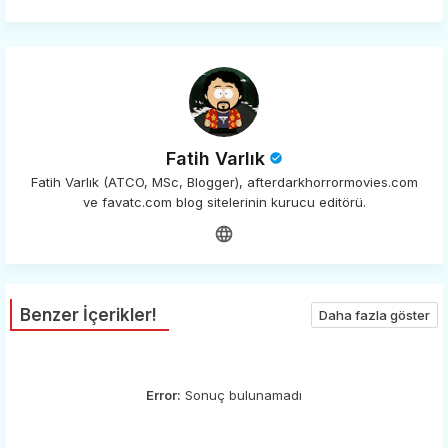
Fatih Varlık
Fatih Varlık (ATCO, MSc, Blogger), afterdarkhorrormovies.com
ve favatc.com blog sitelerinin kurucu editörü.
Benzer İçerikler!
Daha fazla göster
Error:
Sonuç bulunamadı