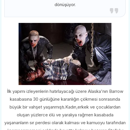
dönüşüyor.
İlk yapımı izleyenlerin hatırlayacağı üzere Alaska'nın Barrow
kasabasına 30 günlüğüne karanlığın çökmesi sonrasında
büyük bir vahşet yaşanmıştı.Kadın,erkek ve çocuklardan
oluşan yüzlerce ölü ve yaralıya rağmen kasabada
yaşananların sır perdesi olarak kalması ve kamuoyu tarafından