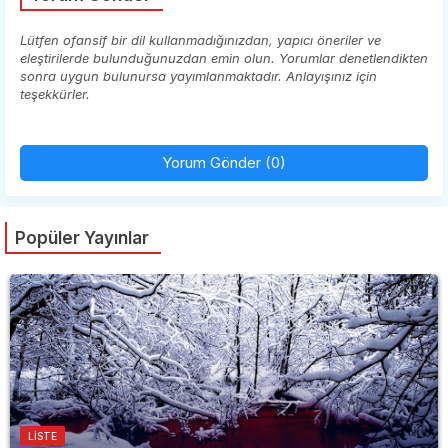
Lütfen ofansif bir dil kullanmadığınızdan, yapıcı öneriler ve
eleştirilerde bulunduğunuzdan emin olun. Yorumlar denetlendikten
sonra uygun bulunursa yayımlanmaktadır. Anlayışınız için
teşekkürler.
Yorum Gönder (0)
Popüler Yayınlar
LISTE