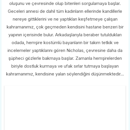
oluşunu ve çevresinde olup bitenleri sorgulamaya başlar.
Geceleri annesi de dahil tüm kadınların ellerinde kandillerle
nereye gittiklerini ve ne yaptıkları keşfetmeye çalışan
kahramanımız, çok geçmeden kendisini hastane benzeri bir
yapının içerisinde bulur. Arkadaşlarıyla beraber tutuldukları
odada, hemşire kostümlü bayanların bir takım tetkik ve
incelemeler yaptıklarını gören Nicholas, çevresine daha da
şüpheci gözlerle bakmaya başlar. Zamanla hemşirelerden
biriyle dostluk kurmaya ve ufak sırlar tutmaya başlayan
kahramanımız, kendisine yalan söylendiğini düşünmektedir...