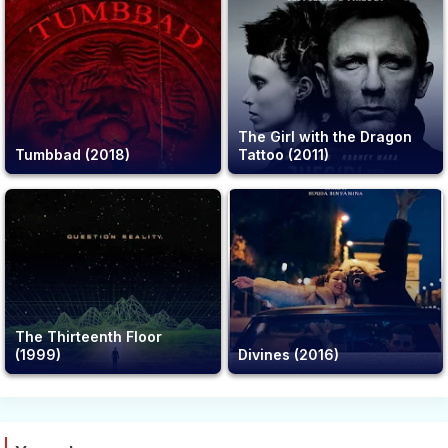
The Girl with the Dragon
Tumbbad (2018)
Tattoo (2011)
The Thirteenth Floor
(1999)
Divines (2016)