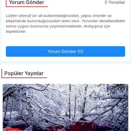
Yorum Gönder
0 Yorumlar
Lütfen ofansif bir dil kullanmadığınızdan, yapıcı öneriler ve
eleştirilerde bulunduğunuzdan emin olun. Yorumlar denetlendikten
sonra uygun bulunursa yayımlanmaktadır. Anlayışınız için
teşekkürler.
Yorum Gönder (0)
Popüler Yayınlar