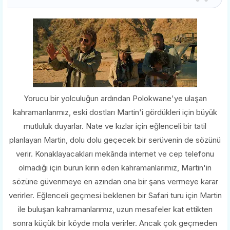
Yorucu bir yolculuğun ardından Polokwane'ye ulaşan
kahramanlarımız, eski dostları Martin'i gördükleri için büyük
mutluluk duyarlar. Nate ve kızlar için eğlenceli bir tatil
planlayan Martin, dolu dolu geçecek bir serüvenin de sözünü
verir. Konaklayacakları mekânda internet ve cep telefonu
olmadığı için burun kırın eden kahramanlarımız, Martin'in
sözüne güvenmeye en azından ona bir şans vermeye karar
verirler. Eğlenceli geçmesi beklenen bir Safari turu için Martin
ile buluşan kahramanlarımız, uzun mesafeler kat ettikten
sonra küçük bir köyde mola verirler. Ancak çok geçmeden