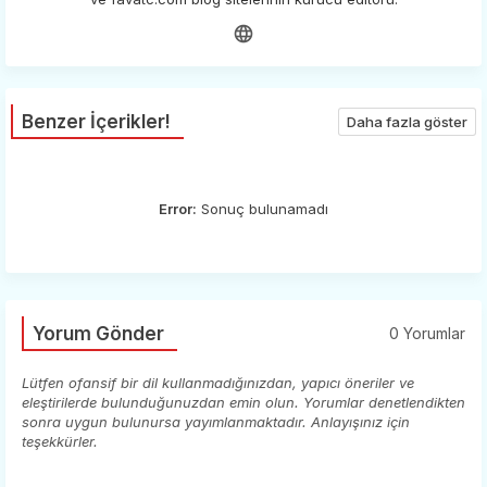
Benzer İçerikler!
Daha fazla göster
Error:
Sonuç bulunamadı
Yorum Gönder
0 Yorumlar
Lütfen ofansif bir dil kullanmadığınızdan, yapıcı öneriler ve
eleştirilerde bulunduğunuzdan emin olun. Yorumlar denetlendikten
sonra uygun bulunursa yayımlanmaktadır. Anlayışınız için
teşekkürler.