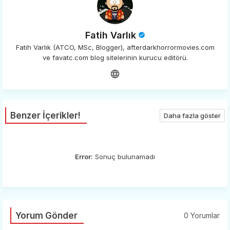
Fatih Varlık
Fatih Varlık (ATCO, MSc, Blogger), afterdarkhorrormovies.com
ve favatc.com blog sitelerinin kurucu editörü.
Benzer İçerikler!
Daha fazla göster
Error:
Sonuç bulunamadı
Yorum Gönder
0 Yorumlar