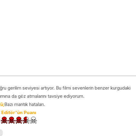
ğru gerilim seviyesi artıyor. Bu filmi sevenlerin benzer kurgudaki
mına da göz atmalarını tavsiye ediyorum.
ü;
Bazı mantık hataları.
Editör'ün Puanı