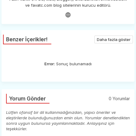
ve favatc.com blog sitelerinin kurucu editörü.
Benzer İçerikler!
Daha fazla göster
Error:
Sonuç bulunamadı
Yorum Gönder
0 Yorumlar
Lütfen ofansif bir dil kullanmadığınızdan, yapıcı öneriler ve
eleştirilerde bulunduğunuzdan emin olun. Yorumlar denetlendikten
sonra uygun bulunursa yayımlanmaktadır. Anlayışınız için
teşekkürler.