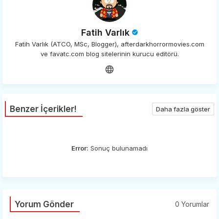
Fatih Varlık
Fatih Varlık (ATCO, MSc, Blogger), afterdarkhorrormovies.com
ve favatc.com blog sitelerinin kurucu editörü.
Benzer İçerikler!
Daha fazla göster
Error:
Sonuç bulunamadı
Yorum Gönder
0 Yorumlar