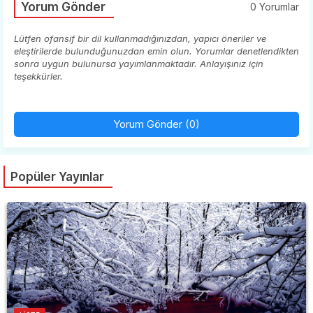
Yorum Gönder
0 Yorumlar
Lütfen ofansif bir dil kullanmadığınızdan, yapıcı öneriler ve
eleştirilerde bulunduğunuzdan emin olun. Yorumlar denetlendikten
sonra uygun bulunursa yayımlanmaktadır. Anlayışınız için
teşekkürler.
Yorum Gönder (0)
Popüler Yayınlar