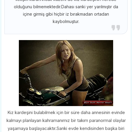
olduğunu bilmemektedir.Dahası sanki yer yarılmıştır da
içine girmiş gibi hiçbir iz bırakmadan ortadan
kaybolmuştur.
Kız kardeşini bulabilmek için bir süre daha annesinin evinde
kalmayı planlayan kahramanımız bir takım paranormal olaylar
yaşamaya başlayacaktır.Sanki evde kendisinden başka biri