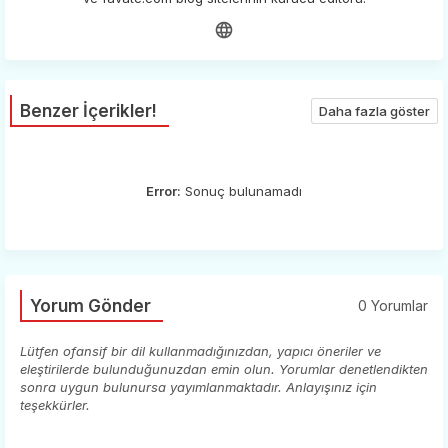
Benzer İçerikler!
Daha fazla göster
Error:
Sonuç bulunamadı
Yorum Gönder
0 Yorumlar
Lütfen ofansif bir dil kullanmadığınızdan, yapıcı öneriler ve
eleştirilerde bulunduğunuzdan emin olun. Yorumlar denetlendikten
sonra uygun bulunursa yayımlanmaktadır. Anlayışınız için
teşekkürler.