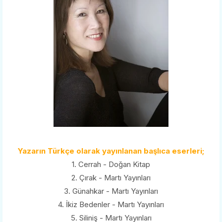
Yazarın Türkçe olarak yayınlanan başlıca eserleri;
1. Cerrah - Doğan Kitap
2. Çırak - Martı Yayınları
3. Günahkar - Martı Yayınları
4. İkiz Bedenler - Martı Yayınları
5. Siliniş - Martı Yayınları