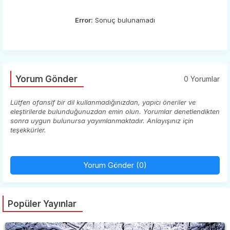
Error:
Sonuç bulunamadı
Yorum Gönder
0 Yorumlar
Lütfen ofansif bir dil kullanmadığınızdan, yapıcı öneriler ve
eleştirilerde bulunduğunuzdan emin olun. Yorumlar denetlendikten
sonra uygun bulunursa yayımlanmaktadır. Anlayışınız için
teşekkürler.
Yorum Gönder (0)
Popüler Yayınlar