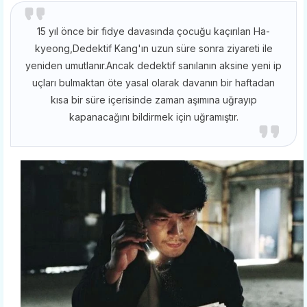
15 yıl önce bir fidye davasında çocuğu kaçırılan Ha-
kyeong,Dedektif Kang'ın uzun süre sonra ziyareti ile
yeniden umutlanır.Ancak dedektif sanılanın aksine yeni ip
uçları bulmaktan öte yasal olarak davanın bir haftadan
kısa bir süre içerisinde zaman aşımına uğrayıp
kapanacağını bildirmek için uğramıştır.