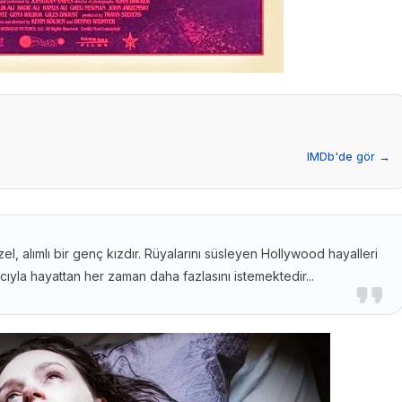
IMDb'de gör →
el, alımlı bir genç kızdır. Rüyalarını süsleyen Hollywood hayalleri
cıyla hayattan her zaman daha fazlasını istemektedir...