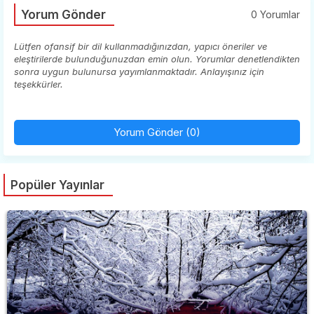
Yorum Gönder
0 Yorumlar
Lütfen ofansif bir dil kullanmadığınızdan, yapıcı öneriler ve
eleştirilerde bulunduğunuzdan emin olun. Yorumlar denetlendikten
sonra uygun bulunursa yayımlanmaktadır. Anlayışınız için
teşekkürler.
Yorum Gönder (0)
Popüler Yayınlar