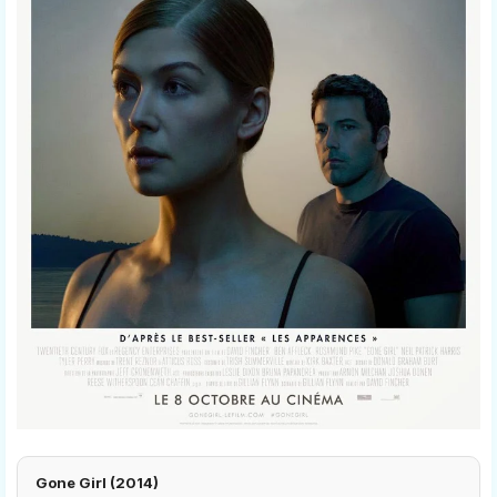
Gone Girl (2014)