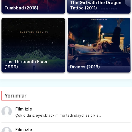
The Girl with the Dragon
Tumbbad (2018)
Tattoo (2011)
The Thirteenth Floor
(1999)
Divines (2016)
Yorumlar
Film izle
Çok oldu izleyeli,black mirror tadindaydi azıcık.s...
Film izle