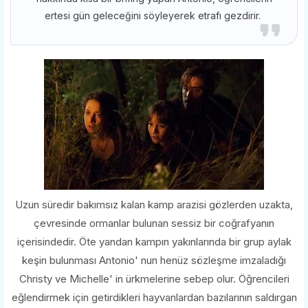
ertesi gün geleceğini söyleyerek etrafı gezdirir.
Uzun süredir bakımsız kalan kamp arazisi gözlerden uzakta,
çevresinde ormanlar bulunan sessiz bir coğrafyanın
içerisindedir. Öte yandan kampın yakınlarında bir grup aylak
keşin bulunması Antonio' nun henüz sözleşme imzaladığı
Christy ve Michelle' in ürkmelerine sebep olur. Öğrencileri
eğlendirmek için getirdikleri hayvanlardan bazılarının saldırgan