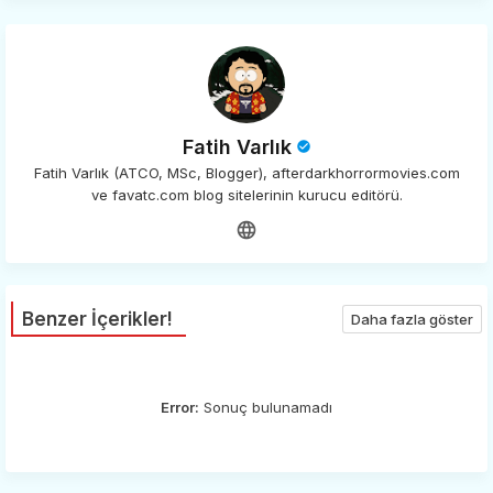
Fatih Varlık
Fatih Varlık (ATCO, MSc, Blogger), afterdarkhorrormovies.com
ve favatc.com blog sitelerinin kurucu editörü.
Benzer İçerikler!
Daha fazla göster
Error:
Sonuç bulunamadı