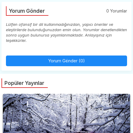
Yorum Gönder
0 Yorumlar
Lütfen ofansif bir dil kullanmadığınızdan, yapıcı öneriler ve
eleştirilerde bulunduğunuzdan emin olun. Yorumlar denetlendikten
sonra uygun bulunursa yayımlanmaktadır. Anlayışınız için
teşekkürler.
Yorum Gönder (0)
Popüler Yayınlar