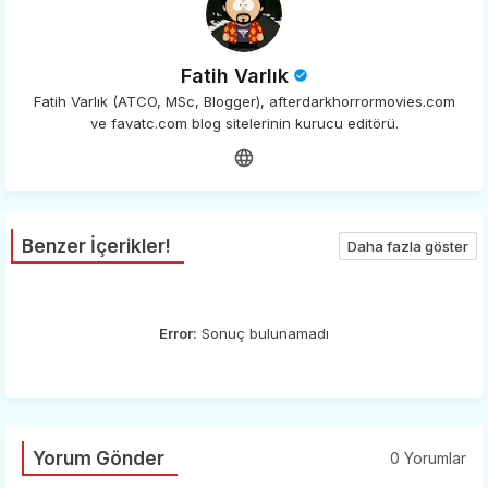
Fatih Varlık
Fatih Varlık (ATCO, MSc, Blogger), afterdarkhorrormovies.com
ve favatc.com blog sitelerinin kurucu editörü.
Benzer İçerikler!
Daha fazla göster
Error:
Sonuç bulunamadı
Yorum Gönder
0 Yorumlar