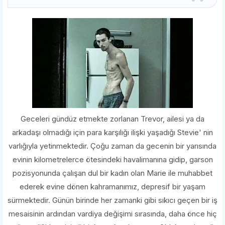
Geceleri gündüz etmekte zorlanan Trevor, ailesi ya da
arkadaşı olmadığı için para karşılığı ilişki yaşadığı Stevie' nin
varlığıyla yetinmektedir. Çoğu zaman da gecenin bir yarısında
evinin kilometrelerce ötesindeki havalimanına gidip, garson
pozisyonunda çalışan dul bir kadın olan Marie ile muhabbet
ederek evine dönen kahramanımız, depresif bir yaşam
sürmektedir. Günün birinde her zamanki gibi sıkıcı geçen bir iş
mesaisinin ardından vardiya değişimi sırasında, daha önce hiç