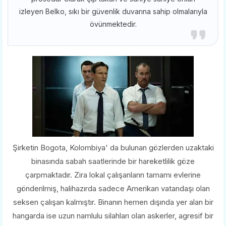
izleyen Belko, sıkı bir güvenlik duvarına sahip olmalarıyla
övünmektedir.
Şirketin Bogota, Kolombiya' da bulunan gözlerden uzaktaki
binasında sabah saatlerinde bir hareketlilik göze
çarpmaktadır. Zira lokal çalışanların tamamı evlerine
gönderilmiş, halihazırda sadece Amerikan vatandaşı olan
seksen çalışan kalmıştır. Binanın hemen dışında yer alan bir
hangarda ise uzun namlulu silahları olan askerler, agresif bir