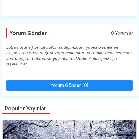
Yorum Gönder
0 Yorumlar
Lütfen ofansif bir dil kullanmadığınızdan, yapıcı öneriler ve
eleştirilerde bulunduğunuzdan emin olun. Yorumlar denetlendikten
sonra uygun bulunursa yayımlanmaktadır. Anlayışınız için
teşekkürler.
Yorum Gönder (0)
Popüler Yayınlar