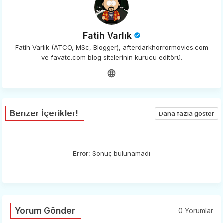
Fatih Varlık
Fatih Varlık (ATCO, MSc, Blogger), afterdarkhorrormovies.com
ve favatc.com blog sitelerinin kurucu editörü.
Benzer İçerikler!
Daha fazla göster
Error:
Sonuç bulunamadı
Yorum Gönder
0 Yorumlar