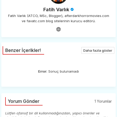
Fatih Varlık
Fatih Varlık (ATCO, MSc, Blogger), afterdarkhorrormovies.com
ve favatc.com blog sitelerinin kurucu editörü.
Benzer İçerikler!
Daha fazla göster
Error:
Sonuç bulunamadı
Yorum Gönder
1 Yorumlar
Lütfen ofansif bir dil kullanmadığınızdan, yapıcı öneriler ve