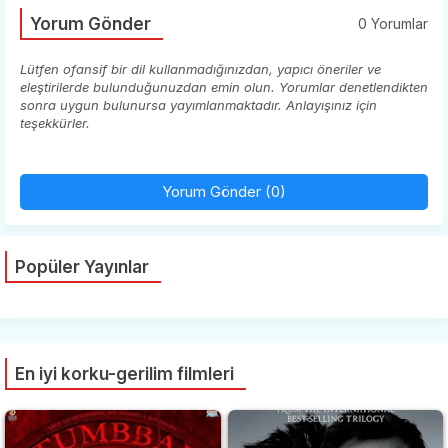
Yorum Gönder
0 Yorumlar
Lütfen ofansif bir dil kullanmadığınızdan, yapıcı öneriler ve
eleştirilerde bulunduğunuzdan emin olun. Yorumlar denetlendikten
sonra uygun bulunursa yayımlanmaktadır. Anlayışınız için
teşekkürler.
Yorum Gönder (0)
Popüler Yayınlar
En iyi korku-gerilim filmleri