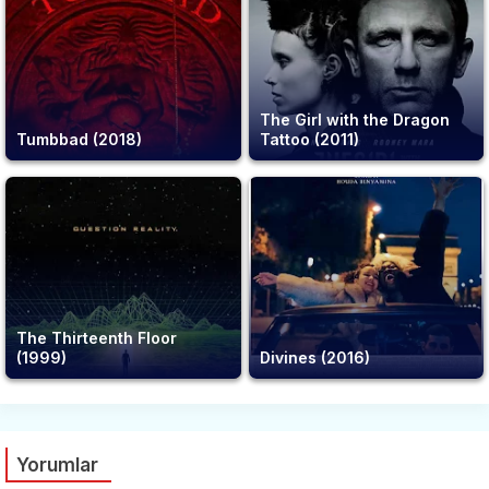
The Girl with the Dragon
Tumbbad (2018)
Tattoo (2011)
The Thirteenth Floor
(1999)
Divines (2016)
Yorumlar