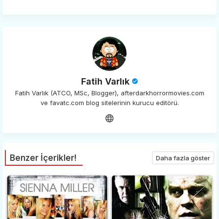
Fatih Varlık
Fatih Varlık (ATCO, MSc, Blogger), afterdarkhorrormovies.com
ve favatc.com blog sitelerinin kurucu editörü.
Benzer İçerikler!
Daha fazla göster