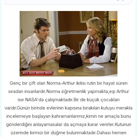
Genç bir çift olan Norma-Arthur ikilisi rutin bir hayat süren
sıradan insanlardır.Norma öğretmenlik yapmakta,eşi Arthur
ise NASA'da çalışmaktadır.Bir de küçük çocukları
vardır.Günün birinde evlerinin kapısına bırakılan kutuyu merakla
incelemeye başlayan kahramanlarımız,kimin ne amaçla bunu
gönderdiğini anlayamasalar da açmaya karar verirler.Kutunun
üzerinde kırmızı bir düğme bulunmaktadır.Dahası hemen