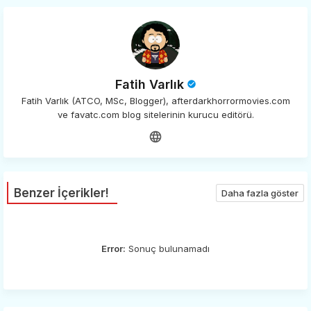
Fatih Varlık
Fatih Varlık (ATCO, MSc, Blogger), afterdarkhorrormovies.com
ve favatc.com blog sitelerinin kurucu editörü.
Benzer İçerikler!
Daha fazla göster
Error:
Sonuç bulunamadı