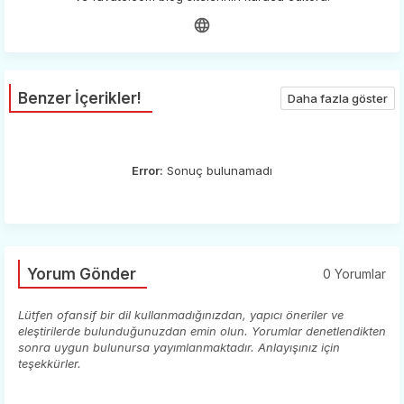
Benzer İçerikler!
Daha fazla göster
Error:
Sonuç bulunamadı
Yorum Gönder
0 Yorumlar
Lütfen ofansif bir dil kullanmadığınızdan, yapıcı öneriler ve
eleştirilerde bulunduğunuzdan emin olun. Yorumlar denetlendikten
sonra uygun bulunursa yayımlanmaktadır. Anlayışınız için
teşekkürler.