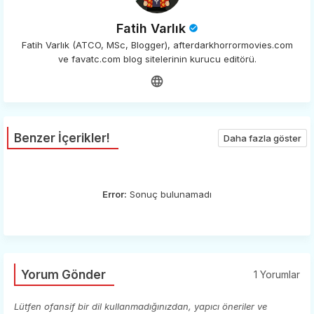
Fatih Varlık
Fatih Varlık (ATCO, MSc, Blogger), afterdarkhorrormovies.com
ve favatc.com blog sitelerinin kurucu editörü.
Benzer İçerikler!
Daha fazla göster
Error:
Sonuç bulunamadı
Yorum Gönder
1 Yorumlar
Lütfen ofansif bir dil kullanmadığınızdan, yapıcı öneriler ve