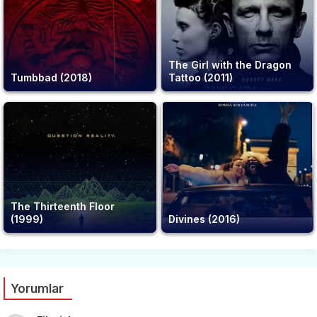
The Girl with the Dragon
Tumbbad (2018)
Tattoo (2011)
The Thirteenth Floor
(1999)
Divines (2016)
Yorumlar