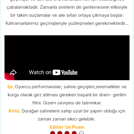
çabalamaktadır. Zamanla sinirlerin de gerilemesinin etkisiyle
bir takım suçlamalar ve aile sırları ortaya çıkmaya başlar.
Kahramanlarımız geçmişleriyle yüzleşmeleri gerekmektedir...
İyi;
Oyuncu performansları, sahne geçişleri,sinematikler ve
kurgu olarak göz atılması gereken başarılı bir dram- gerilim
filmi. Gizem seviyesi de tatminkar.
Kötü;
Durağan sahnelere sahip uzun bir yapım olduğu için
zaman zaman sıkıcı gelebilir.
Editör'ün Puanı