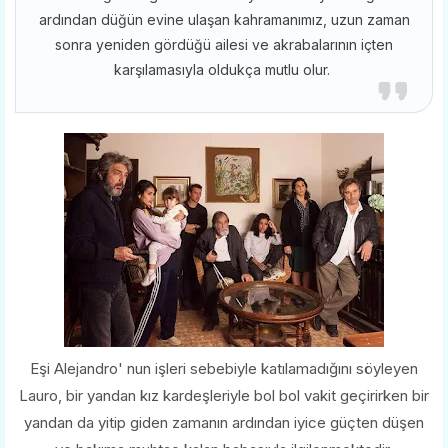
ardından düğün evine ulaşan kahramanımız, uzun zaman
sonra yeniden gördüğü ailesi ve akrabalarının içten
karşılamasıyla oldukça mutlu olur.
Eşi Alejandro' nun işleri sebebiyle katılamadığını söyleyen
Lauro, bir yandan kız kardeşleriyle bol bol vakit geçirirken bir
yandan da yitip giden zamanın ardından iyice güçten düşen