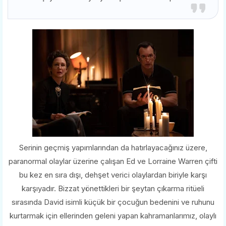
Serinin geçmiş yapımlarından da hatırlayacağınız üzere,
paranormal olaylar üzerine çalışan Ed ve Lorraine Warren çifti
bu kez en sıra dışı, dehşet verici olaylardan biriyle karşı
karşıyadır. Bizzat yönettikleri bir şeytan çıkarma ritüeli
sırasında David isimli küçük bir çocuğun bedenini ve ruhunu
kurtarmak için ellerinden geleni yapan kahramanlarımız, olaylı