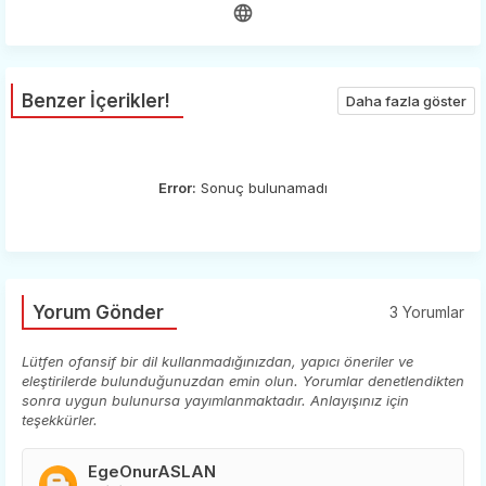
Benzer İçerikler!
Daha fazla göster
Error:
Sonuç bulunamadı
Yorum Gönder
3 Yorumlar
Lütfen ofansif bir dil kullanmadığınızdan, yapıcı öneriler ve
eleştirilerde bulunduğunuzdan emin olun. Yorumlar denetlendikten
sonra uygun bulunursa yayımlanmaktadır. Anlayışınız için
teşekkürler.
EgeOnurASLAN