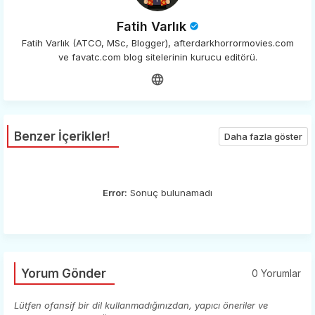
Fatih Varlık
Fatih Varlık (ATCO, MSc, Blogger), afterdarkhorrormovies.com
ve favatc.com blog sitelerinin kurucu editörü.
Benzer İçerikler!
Daha fazla göster
Error:
Sonuç bulunamadı
Yorum Gönder
0 Yorumlar
Lütfen ofansif bir dil kullanmadığınızdan, yapıcı öneriler ve