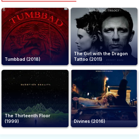
The Girl with the Dragon
Tumbbad (2018)
Tattoo (2011)
The Thirteenth Floor
(1999)
Divines (2016)