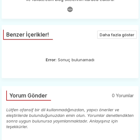
Benzer İçerikler!
Daha fazla göster
Error:
Sonuç bulunamadı
Yorum Gönder
0 Yorumlar
Lütfen ofansif bir dil kullanmadığınızdan, yapıcı öneriler ve
eleştirilerde bulunduğunuzdan emin olun. Yorumlar denetlendikten
sonra uygun bulunursa yayımlanmaktadır. Anlayışınız için
teşekkürler.