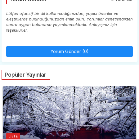
Lütfen ofansif bir dil kullanmadığınızdan, yapıcı öneriler ve
eleştirilerde bulunduğunuzdan emin olun. Yorumlar denetlendikten
sonra uygun bulunursa yayımlanmaktadır. Anlayışınız için
teşekkürler.
Yorum Gönder (0)
Popüler Yayınlar
LISTE