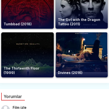
The Girl with the Dragon
Tumbbad (2018)
Tattoo (2011)
The Thirteenth Floor
(1999)
Divines (2016)
Yorumlar
Film izle