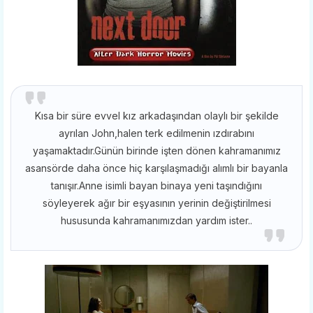
Kısa bir süre evvel kız arkadaşından olaylı bir şekilde
ayrılan John,halen terk edilmenin ızdırabını
yaşamaktadır.Günün birinde işten dönen kahramanımız
asansörde daha önce hiç karşılaşmadığı alımlı bir bayanla
tanışır.Anne isimli bayan binaya yeni taşındığını
söyleyerek ağır bir eşyasının yerinin değiştirilmesi
hususunda kahramanımızdan yardım ister..