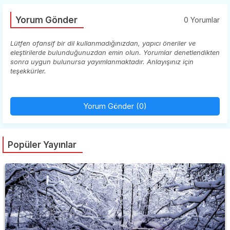
Yorum Gönder
0 Yorumlar
Lütfen ofansif bir dil kullanmadığınızdan, yapıcı öneriler ve
eleştirilerde bulunduğunuzdan emin olun. Yorumlar denetlendikten
sonra uygun bulunursa yayımlanmaktadır. Anlayışınız için
teşekkürler.
Yorum Gönder (0)
Popüler Yayınlar