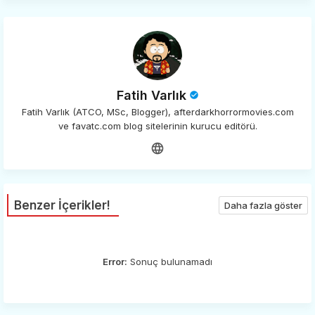
Fatih Varlık
Fatih Varlık (ATCO, MSc, Blogger), afterdarkhorrormovies.com
ve favatc.com blog sitelerinin kurucu editörü.
Benzer İçerikler!
Daha fazla göster
Error:
Sonuç bulunamadı