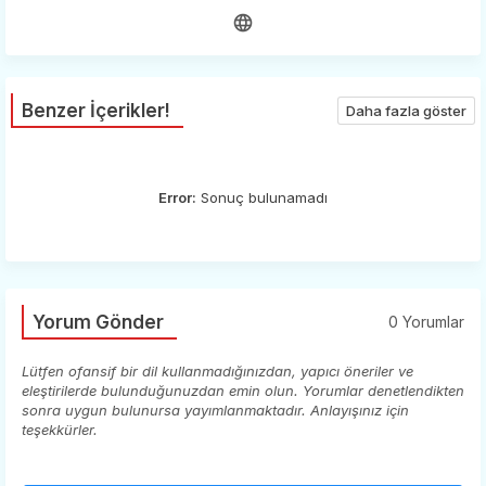
Benzer İçerikler!
Daha fazla göster
Error:
Sonuç bulunamadı
Yorum Gönder
0 Yorumlar
Lütfen ofansif bir dil kullanmadığınızdan, yapıcı öneriler ve
eleştirilerde bulunduğunuzdan emin olun. Yorumlar denetlendikten
sonra uygun bulunursa yayımlanmaktadır. Anlayışınız için
teşekkürler.