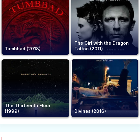
The Girl with the Dragon
Tumbbad (2018)
Tattoo (2011)
The Thirteenth Floor
(1999)
Divines (2016)