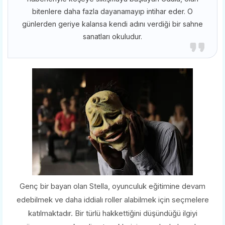
bitenlere daha fazla dayanamayıp intihar eder. O
günlerden geriye kalansa kendi adını verdiği bir sahne
sanatları okuludur.
Genç bir bayan olan Stella, oyunculuk eğitimine devam
edebilmek ve daha iddialı roller alabilmek için seçmelere
katılmaktadır. Bir türlü hakkettiğini düşündüğü ilgiyi