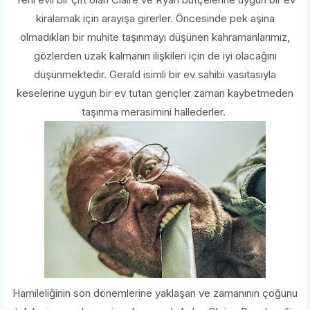
kiralamak için arayışa girerler. Öncesinde pek aşina
olmadıkları bir muhite taşınmayı düşünen kahramanlarımız,
gözlerden uzak kalmanın ilişkileri için de iyi olacağını
düşünmektedir. Gerald isimli bir ev sahibi vasıtasıyla
keselerine uygun bir ev tutan gençler zaman kaybetmeden
taşınma merasimini hallederler.
Hamileliğinin son dönemlerine yaklaşan ve zamanının çoğunu