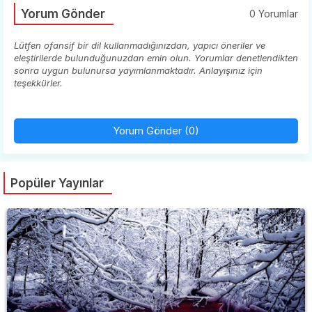
Yorum Gönder
0 Yorumlar
Lütfen ofansif bir dil kullanmadığınızdan, yapıcı öneriler ve
eleştirilerde bulunduğunuzdan emin olun. Yorumlar denetlendikten
sonra uygun bulunursa yayımlanmaktadır. Anlayışınız için
teşekkürler.
Yorum Gönder (0)
Popüler Yayınlar