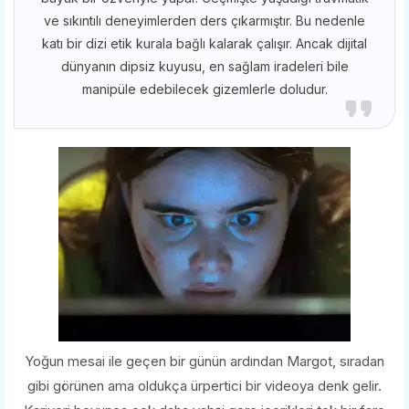
ve sıkıntılı deneyimlerden ders çıkarmıştır. Bu nedenle
katı bir dizi etik kurala bağlı kalarak çalışır. Ancak dijital
dünyanın dipsiz kuyusu, en sağlam iradeleri bile
manipüle edebilecek gizemlerle doludur.
Yoğun mesai ile geçen bir günün ardından Margot, sıradan
gibi görünen ama oldukça ürpertici bir videoya denk gelir.