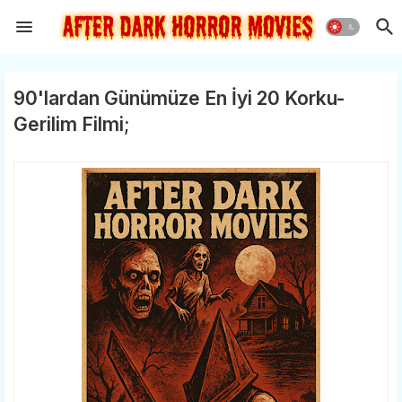
90'lardan Günümüze En İyi 20 Korku-
Gerilim Filmi;