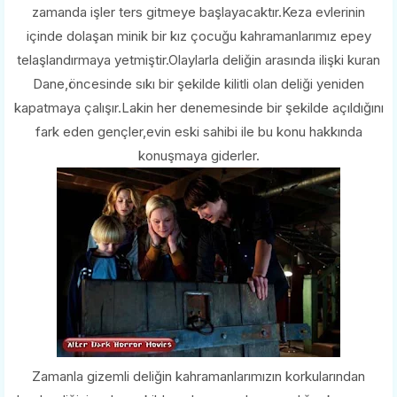
zamanda işler ters gitmeye başlayacaktır.Keza evlerinin
içinde dolaşan minik bir kız çocuğu kahramanlarımız epey
telaşlandırmaya yetmiştir.Olaylarla deliğin arasında ilişki kuran
Dane,öncesinde sıkı bir şekilde kilitli olan deliği yeniden
kapatmaya çalışır.Lakin her denemesinde bir şekilde açıldığını
fark eden gençler,evin eski sahibi ile bu konu hakkında
konuşmaya giderler.
Zamanla gizemli deliğin kahramanlarımızın korkularından