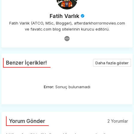
Fatih Varlık
Fatih Varlık (ATCO, MSc, Blogger), afterdarkhorrormovies.com
ve favatc.com blog sitelerinin kurucu editörü.
Benzer İçerikler!
Daha fazla göster
Error:
Sonuç bulunamadı
Yorum Gönder
2 Yorumlar