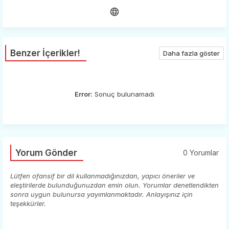
Benzer İçerikler!
Daha fazla göster
Error:
Sonuç bulunamadı
Yorum Gönder
0 Yorumlar
Lütfen ofansif bir dil kullanmadığınızdan, yapıcı öneriler ve
eleştirilerde bulunduğunuzdan emin olun. Yorumlar denetlendikten
sonra uygun bulunursa yayımlanmaktadır. Anlayışınız için
teşekkürler.