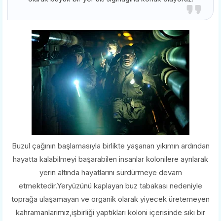
Buzul çağının başlamasıyla birlikte yaşanan yıkımın ardından
hayatta kalabilmeyi başarabilen insanlar kolonilere ayrılarak
yerin altında hayatlarını sürdürmeye devam
etmektedir.Yeryüzünü kaplayan buz tabakası nedeniyle
toprağa ulaşamayan ve organik olarak yiyecek üretemeyen
kahramanlarımız,işbirliği yaptıkları koloni içerisinde sıkı bir