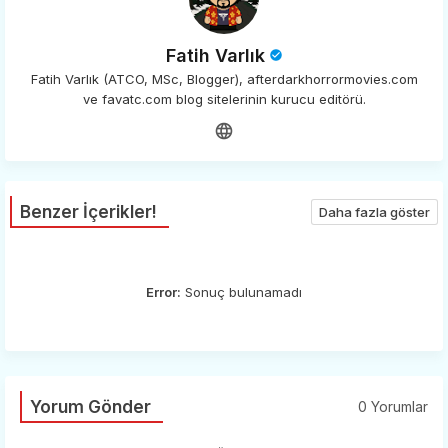
Fatih Varlık
Fatih Varlık (ATCO, MSc, Blogger), afterdarkhorrormovies.com
ve favatc.com blog sitelerinin kurucu editörü.
Benzer İçerikler!
Daha fazla göster
Error:
Sonuç bulunamadı
Yorum Gönder
0 Yorumlar