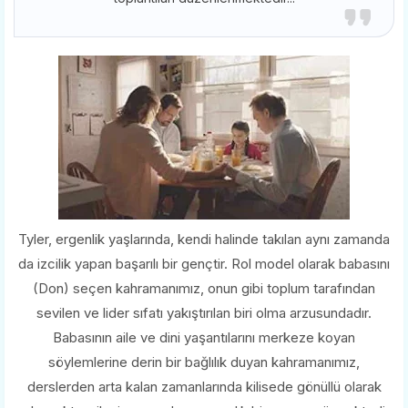
Tyler, ergenlik yaşlarında, kendi halinde takılan aynı zamanda
da izcilik yapan başarılı bir gençtir. Rol model olarak babasını
(Don) seçen kahramanımız, onun gibi toplum tarafından
sevilen ve lider sıfatı yakıştırılan biri olma arzusundadır.
Babasının aile ve dini yaşantılarını merkeze koyan
söylemlerine derin bir bağlılık duyan kahramanımız,
derslerden arta kalan zamanlarında kilisede gönüllü olarak