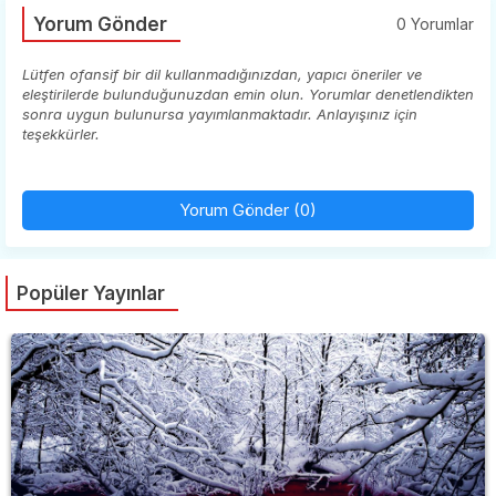
Yorum Gönder
0 Yorumlar
Lütfen ofansif bir dil kullanmadığınızdan, yapıcı öneriler ve
eleştirilerde bulunduğunuzdan emin olun. Yorumlar denetlendikten
sonra uygun bulunursa yayımlanmaktadır. Anlayışınız için
teşekkürler.
Yorum Gönder (0)
Popüler Yayınlar